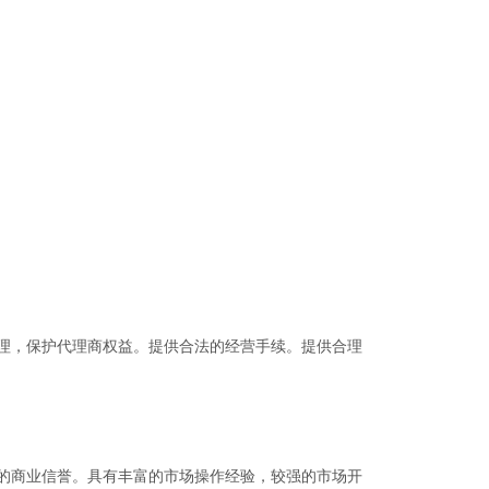
理，保护代理商权益。提供合法的经营手续。提供合理
的商业信誉。具有丰富的市场操作经验，较强的市场开