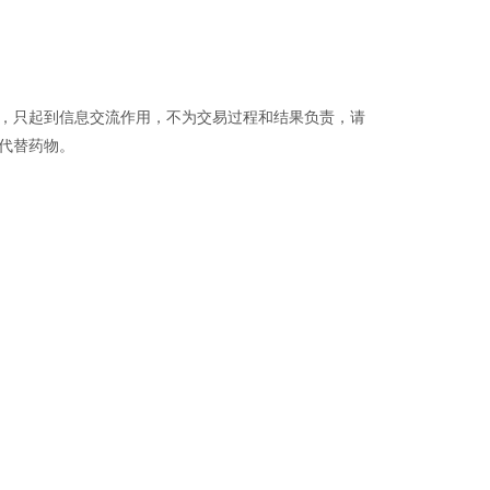
品，只起到信息交流作用，不为交易过程和结果负责，请
代替药物。