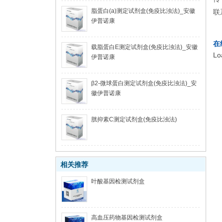
脂蛋白(a)测定试剂盒(免疫比浊法)_安徽
联
伊普诺康
在
载脂蛋白E测定试剂盒(免疫比浊法)_安徽
Lo
伊普诺康
β2-微球蛋白测定试剂盒(免疫比浊法)_安
徽伊普诺康
胱抑素C测定试剂盒(免疫比浊法)
相关推荐
叶酸基因检测试剂盒
高血压药物基因检测试剂盒