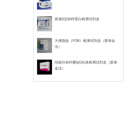
尿液β淀粉样蛋白检测试剂盒
大便隐血（FOB）检测试剂盒（胶体金
法）
结核分枝杆菌IgG抗体检测试剂盒（胶体
金法）