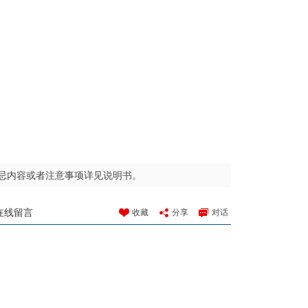
忌内容或者注意事项详见说明书。
在线留言
收藏
分享
对话