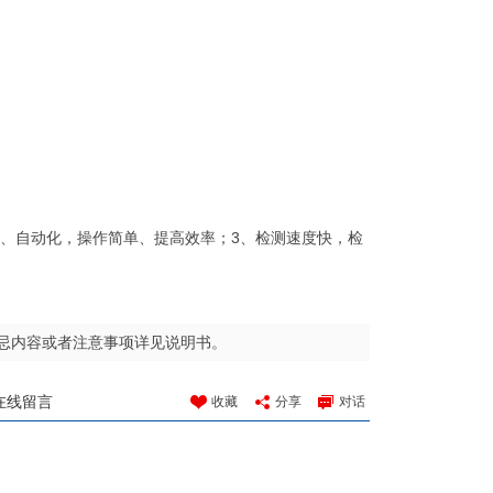
化、自动化，操作简单、提高效率；3、检测速度快，检
忌内容或者注意事项详见说明书。
在线留言
收藏
分享
对话