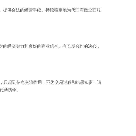
。提供合法的经营手续。持续稳定地为代理商做全面服
定的经济实力和良好的商业信誉。有长期合作的决心，
品，只起到信息交流作用，不为交易过程和结果负责，请
代替药物。