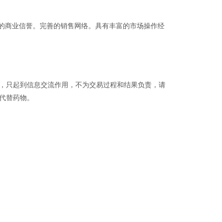
的商业信誉。完善的销售网络。具有丰富的市场操作经
品，只起到信息交流作用，不为交易过程和结果负责，请
代替药物。