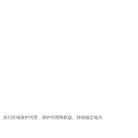
。实行区域保护代理，保护代理商权益。持续稳定地为