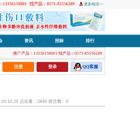
3336159001 找产品：0571-85556289
更多电话>>
会
资讯
招标
排行
推广产品：13336159001 找产品：0571-85556289
注册
登录
QQ客服
1 10:10:25 点击量：2840 留言数：0