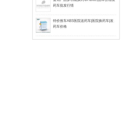
药车批发行情
特价推车ABS医院送药车|医院换药车|发
药车价格