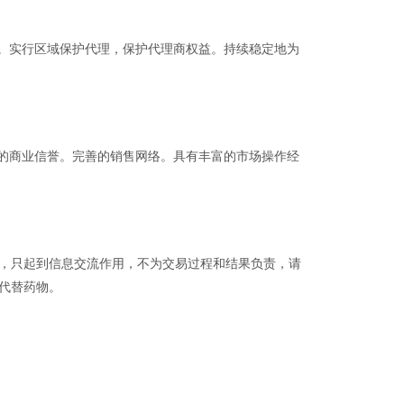
。实行区域保护代理，保护代理商权益。持续稳定地为
的商业信誉。完善的销售网络。具有丰富的市场操作经
品，只起到信息交流作用，不为交易过程和结果负责，请
代替药物。