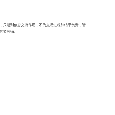
品，只起到信息交流作用，不为交易过程和结果负责，请
代替药物。