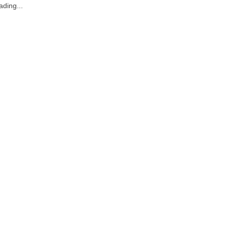
ading...