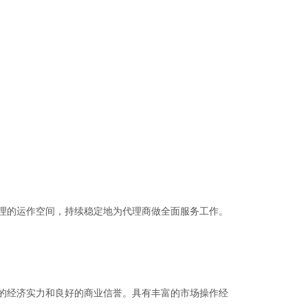
理的运作空间，持续稳定地为代理商做全面服务工作。
的经济实力和良好的商业信誉。具有丰富的市场操作经