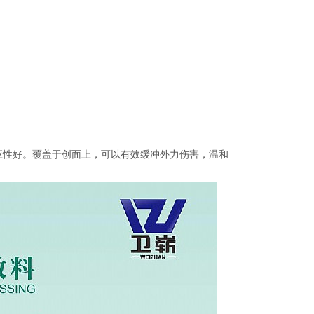
应性好。覆盖于创面上，可以有效缓冲外力伤害，温和