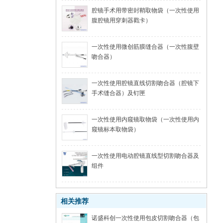
腔镜手术用带密封鞘取物袋（一次性使用
腹腔镜用穿刺器戳卡）
一次性使用微创筋膜缝合器（一次性腹壁
吻合器）
一次性使用腔镜直线切割吻合器（腔镜下
手术缝合器）及钉匣
一次性使用内窥镜取物袋（一次性使用内
窥镜标本取物袋）
一次性使用电动腔镜直线型切割吻合器及
组件
相关推荐
诺盛科创一次性使用包皮切割吻合器（包