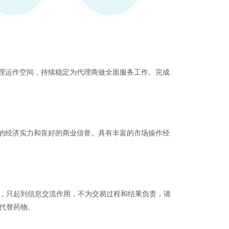
理运作空间，持续稳定为代理商做全面服务工作。完成
的经济实力和良好的商业信誉。具有丰富的市场操作经
品，只起到信息交流作用，不为交易过程和结果负责，请
代替药物。