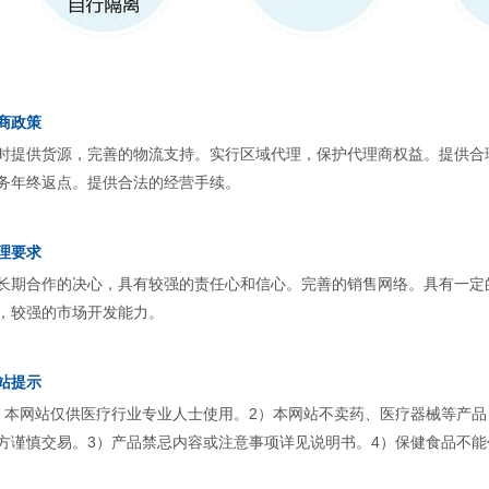
商政策
时提供货源，完善的物流支持。实行区域代理，保护代理商权益。提供合
务年终返点。提供合法的经营手续。
理要求
长期合作的决心，具有较强的责任心和信心。完善的销售网络。具有一定
，较强的市场开发能力。
站提示
）本网站仅供医疗行业专业人士使用。2）本网站不卖药、医疗器械等产
方谨慎交易。3）产品禁忌内容或注意事项详见说明书。4）保健食品不能