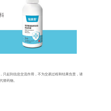
品，只起到信息交流作用，不为交易过程和结果负责，请
代替药物。