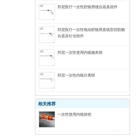
邦尼医疗一次性腔镜用缝合器及组件
邦尼医疗一次性电动腔镜用直线型切割吻
合器及钉仓组件
邦尼一次性使用内镜施夹钳
邦尼一次性内镜分离钳
相关推荐
一次性使用内镜抓钳