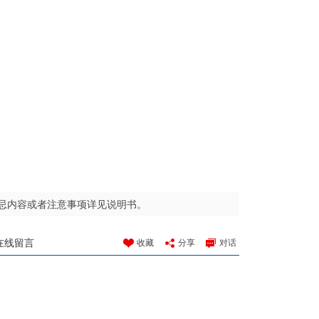
忌内容或者注意事项详见说明书。
在线留言
收藏
分享
对话