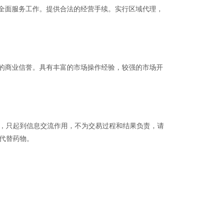
全面服务工作。提供合法的经营手续。实行区域代理，
的商业信誉。具有丰富的市场操作经验，较强的市场开
品，只起到信息交流作用，不为交易过程和结果负责，请
代替药物。