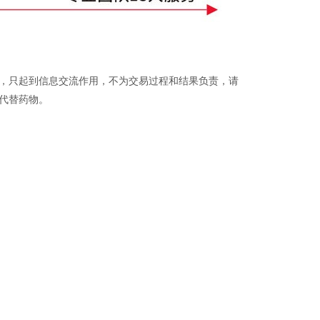
品，只起到信息交流作用，不为交易过程和结果负责，请
代替药物。