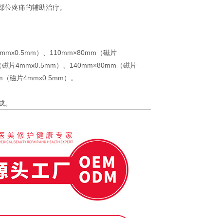
部位疼痛的辅助治疗。
mmx0.5mm）、110mm×80mm（磁片
m（磁片4mmx0.5mm）、140mm×80mm（磁片
mm（磁片4mmx0.5mm）。
成。