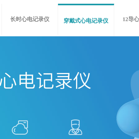
长时心电记录仪
12导
穿戴式心电记录仪