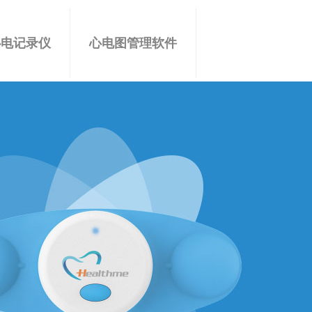
心电记录仪
心电图管理软件