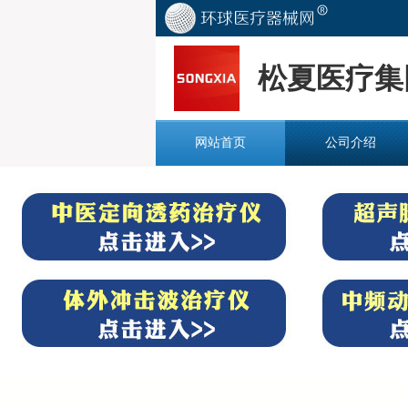
松夏医疗集
网站首页
公司介绍