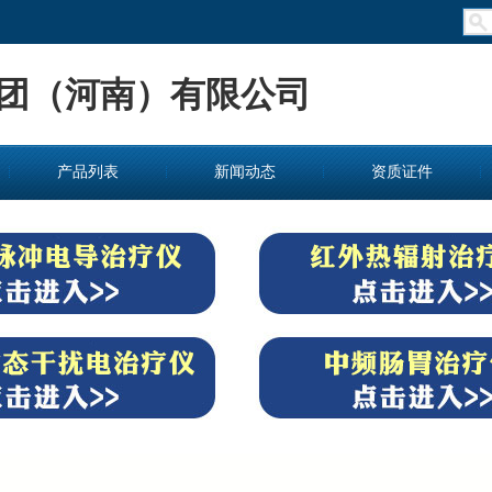
团（河南）有限公司
产品列表
新闻动态
资质证件