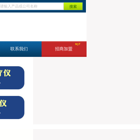
联系我们
招商加盟