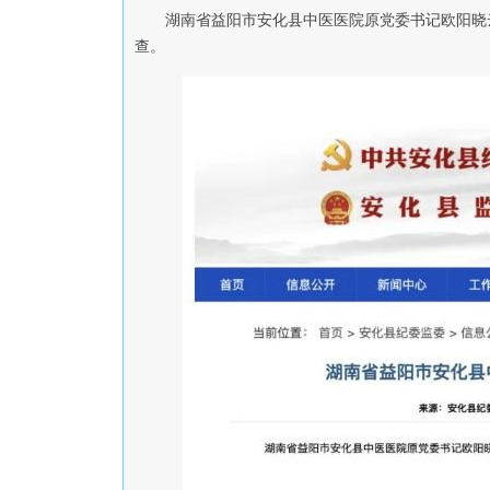
湖南省益阳市安化县中医医院原党委书记欧阳晓
查。