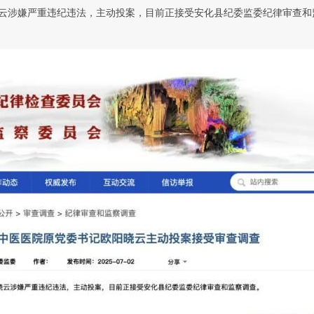
云涉嫌严重违纪违法，主动投案，目前正接受安化县纪委监委纪律审查和