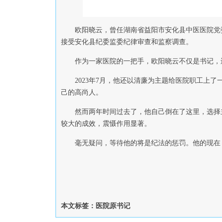
欧阳晓云，曾任湖南省益阳市安化县中医医院党委
接受安化县纪委监委纪律审查和监察调查。
作为一家医院的一把手，欧阳晓云不仅是书记，
2023年7月，他还以清廉为主题给医院职工上
己的高尚人。
然而两年时间过去了，他自己倒在了这里，选择
较大的成效，震慑作用显著。
毫无疑问，等待他的将是纪法的惩罚。他的现在
本文标签：医院原书记