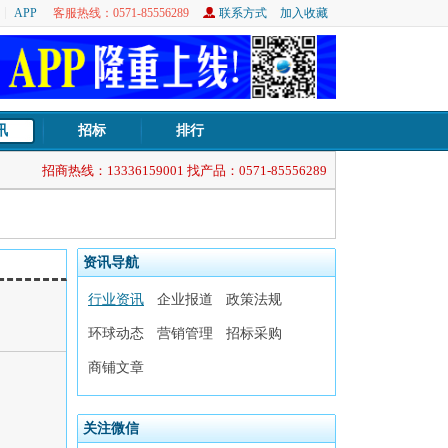
APP
客服热线：0571-85556289
联系方式
加入收藏
讯
招标
排行
招商热线：13336159001 找产品：0571-85556289
资讯导航
行业资讯
企业报道
政策法规
环球动态
营销管理
招标采购
商铺文章
关注微信