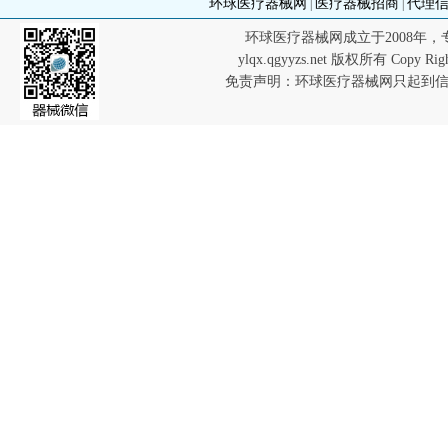
环球医疗器械网
医疗器械招商
代理
|
|
环球医疗器械网成立于2008年
ylqx.qgyyzs.net 版权所有 Co
免责声明：环球医疗器械网只起到信