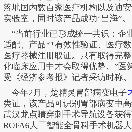
落地国内数百家医疗机构以及迪安
实验室，同时该产品成功“出海”。
“当前行业已形成统一共识：企
适配、产品**有效性验证、医疗
医疗器械注册取证。只有取得完整
化临床应用中才会取得优势。”医策
受《经济参考报》记者采访时称。
今年2月，楚精灵胃部病变电子
类证，该产品可识别胃部病变中高
武汉龙点睛穿刺手术导航设备获得
ROPA6人工智能全骨科手术机器