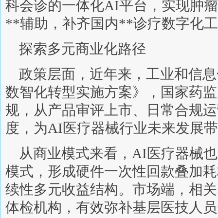
科会诊的一体化AI平台，实现肿
**辅助，补齐国内**诊疗数字化
探索多元商业化路径
政策层面，近年来，工业和信息
数智化转型实施方案》，国家药监
规，从产品审评上市、日常合规运
度，为AI医疗器械行业未来发展
从商业模式来看，AI医疗器械
模式，形成硬件一次性回款叠加耗
续性多元收益结构。市场端，相关
体检机构，有效弥补基层医技人员