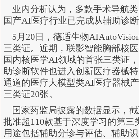
业内分析认为，多款手术导航类
国产AI医疗行业已完成从辅助诊
5月20日，德适生物AIAutoVi
三类证。近期，联影智能胸部核医
国内核医学AI领域的首张三类证
助诊断软件也进入创新医疗器械特
通道的医疗大模型类AI医疗器械
三类证20张。
国家药监局披露的数据显示，截至
批准超110款基于深度学习的第
用途包括辅助分诊与评估、辅助识