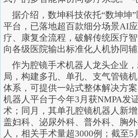
据介绍，数坤科技依托“数坤坤”
平台，已落地超百款细分场景AI
疗、康复全流程，破解传统医疗智
向各级医院输出标准化人机协同辅
作为腔镜手术机器人龙头企业，
局，构建多孔、单孔、支气管镜机
体系，可提供一站式整体解决方案
机器人平台于今年3月获NMPA发
术；同月，其单孔腔镜机器人新增
盖妇科、泌尿外科、普外科、胸外
人，相关手术量超3000例；截至