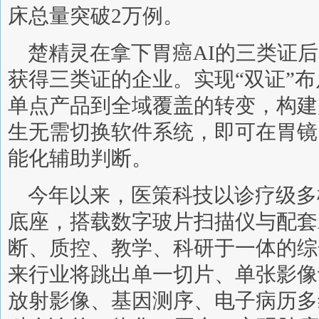
床总量突破2万例。
楚精灵在拿下胃癌AI的三类证后
获得三类证的企业。实现“双证”
单点产品到全域覆盖的转变，构建
生无需切换软件系统，即可在胃镜
能化辅助判断。
今年以来，医策科技以诊疗级多
底座，搭载数字玻片扫描仪与配套
断、质控、教学、科研于一体的综
来行业将跳出单一切片、单张影像
放射影像、基因测序、电子病历多