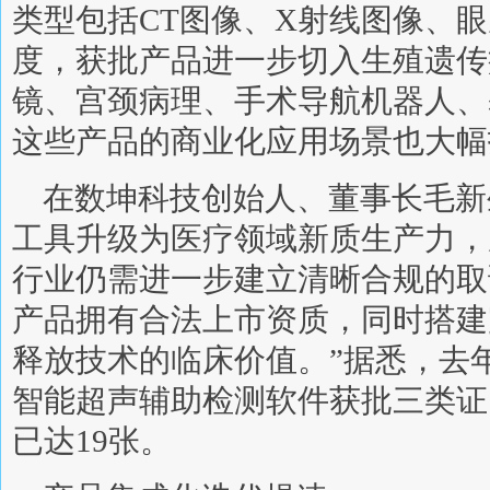
类型包括CT图像、X射线图像、眼
度，获批产品进一步切入生殖遗传病
镜、宫颈病理、手术导航机器人、
这些产品的商业化应用场景也大幅
在数坤科技创始人、董事长毛新
工具升级为医疗领域新质生产力，
行业仍需进一步建立清晰合规的取
产品拥有合法上市资质，同时搭建
释放技术的临床价值。”据悉，去
智能超声辅助检测软件获批三类证
已达19张。