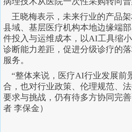
病理技术从医院一次性采购转向普
王晓梅表示，未来行业的产品架
县域、基层医疗机构本地边缘端部
件投入与运维成本，以AI工具缩
诊断能力差距，促进分级诊疗的落
服务。
“整体来说，医疗AI行业发展前
合，也对行业政策、伦理规范、法
要求与挑战，仍有待多方协同完善
者 李保金）