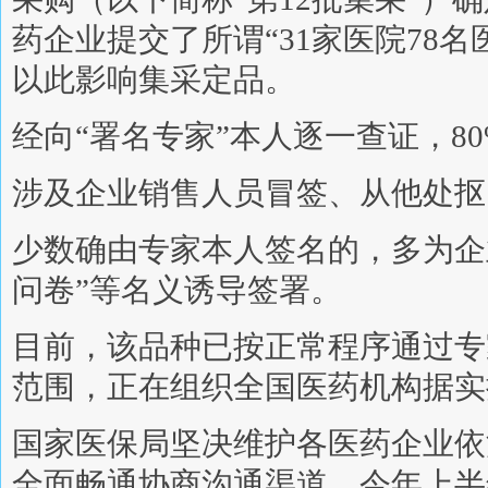
药企业提交了所谓“31家医院78
以此影响集采定品。
经向“署名专家”本人逐一查证，8
涉及企业销售人员冒签、从他处抠
少数确由专家本人签名的，多为企
问卷”等名义诱导签署。
目前，该品种已按正常程序通过专
范围，正在组织全国医药机构据实
国家医保局坚决维护各医药企业依
全面畅通协商沟通渠道。今年上半