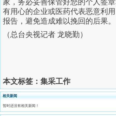
家，务必妥善保管好您的个人签章
有用心的企业或医药代表恶意利用
报告，避免造成难以挽回的后果。
（总台央视记者 龙晓勤）
本文标签：集采工作
相关新闻
暂时还没有相关新闻！