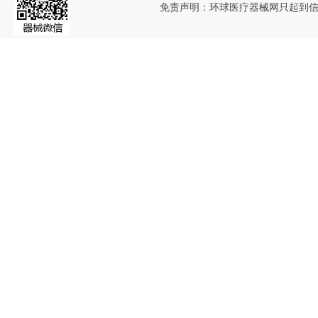
免责声明：环球医疗器械网只起到信