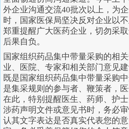
外企业沟通交流40批次以上，为
时，国家医保局坚决反对企业以不
郑重提醒广大医药企业，切勿采取
后果自负。
国家组织药品集中带量采购的相关
业、医院、专家和相关部门意见建
既是国家组织药品集中带量采购中
是集采规则的参与者、鞭策者，医
在此，特别提醒医生、药师、护士
涉药声明文件或意见书时，务必审
认其文字表达是否真实代表您的意