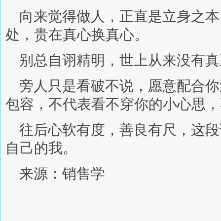
向来觉得做人，正直是立身之本
处，贵在真心换真心。
别总自诩精明，世上从来没有真
旁人只是看破不说，愿意配合你
包容，不代表看不穿你的小心思，
往后心软有度，善良有尺，这段
自己的我。
来源：销售学