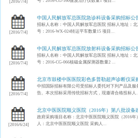
号：2016-CG-160微波治疗仪数量1 项目...
[2016/7/4]
中国人民解放军总医院急诊科设备采购招标公
招标人名称：中国人民解放军总医院 招标人地址：北京
号：2016-WX-024转运平车数量15 项目...
[2016/7/4]
中国人民解放军总医院放射科设备采购招标公
招标人名称：中国人民解放军总医院 招标人地址：北京
号：2016-CG-066核磁金属探测器数量2 ...
[2016/7/4]
北京市鼓楼中医医院彩色多普勒超声诊断仪采购
中招国际招标有限公司受招标人委托对下列产品及服务进
告。本次招标采用传统招标方式，现邀请合格投标人..
[2016/7/4]
北京中医医院顺义医院（2016年）第八批设
政府采购项目名称：北京中医医院顺义医院（2016年）第八
人：北京中医医院顺义医院 采购人...
[2016/6/24]