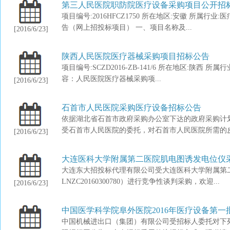
第三人民医院职防院医疗设备采购项目公开招
项目编号:2016HFCZ1750 所在地区:安徽 所属
告（网上招投标项目） 一、项目名称及...
[2016/6/23]
陕西人民医院医疗器械采购项目招标公告
项目编号:SCZD2016-ZB-141/6 所在地区:陕西
容：人民医院医疗器械采购项...
[2016/6/23]
石首市人民医院采购医疗设备招标公告
依据湖北省石首市政府采购办公室下达的政府采购计
受石首市人民医院的委托，对石首市人民医院所需的皮肤
[2016/6/23]
大连医科大学附属第二医院肌电图诱发电位仪
大连东大招投标代理有限公司受大连医科大学附属第
LNZC20160300780）进行竞争性谈判采购，欢迎...
[2016/6/23]
中国医学科学院阜外医院2016年医疗设备第一批
中国机械进出口（集团）有限公司受招标人委托对下列产