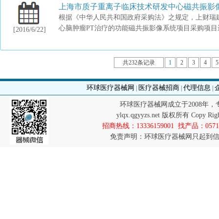
上海市质子重离子临床技术研发中心磁共振影
根据《中华人民共和国政府采购法》之规定，上财瑞
心脑肿瘤PT治疗的功能磁共振影像系统项目采购项目进
[2016/6/22]
共232条记录
1
2
3
4
5
环球医疗器械网
医疗器械招商
代理信息
|
|
|
环球医疗器械网成立于2008年
ylqx.qgyyzs.net 版权所有 Co
招商热线：13336159001 找产品：0571-8
免责声明：环球医疗器械网只起到信