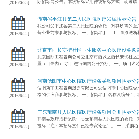
际招标网公告。本次招标采用传统招标方式，现邀请..
[2016/6/23]
湖南省平江县第二人民医院医疗器械招标公告
我公司受平江县第二人民医院的委托，对其所需的医
营企业前来参与投标。 一、招标项目： 1、血液透析机
[2016/6/22]
北京市西长安街社区卫生服务中心医疗设备购
北京国际工程咨询公司受北京市西城区西长安街社区
置（目录内）”项目进行国内公开招标。 一、项目名称：
[2016/6/22]
河南信阳市中心医院医疗设备采购项目招标公
信阳新宇工程咨询服务有限公司受信阳市中心医院委
格的供应商参与投标。 一、招标项目名称及编号 1、项
[2016/6/22]
广东郁南县人民医院医疗设备项目公开招标公
郁南县政府招标采购中心受郁南县人民医院的委托，
投标（注：本招标文件已经专家论证）。 一、采购项目
[2016/6/22]