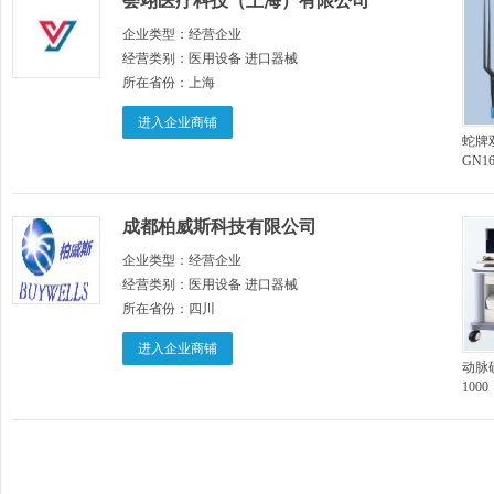
荟翊医疗科技（上海）有限公司
企业类型：
经营企业
经营类别：
医用设备 进口器械
所在省份：
上海
进入企业商铺
蛇牌
GN1
电凝器
成都柏威斯科技有限公司
企业类型：
经营企业
经营类别：
医用设备 进口器械
所在省份：
四川
进入企业商铺
动脉
1000