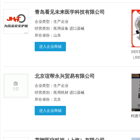
治疗
青岛看见未来医学科技有限公司
企业类型：
生产企业
经营类别：
医用设备 进口器械
所在省份：
山东
进入企业商铺
JH
（J
北京谊帮永兴贸易有限公司
企业类型：
生产企业
经营类别：
医用耗材 进口器械
所在省份：
北京
进入企业商铺
柯惠