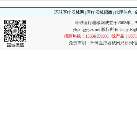
环球医疗器械网
医疗器械招商
代理信息
|
|
|
环球医疗器械网成立于2008年
ylqx.qgyyzs.net 版权所有 Co
招商热线：13336159001 找产品：0571-8
免责声明：环球医疗器械网只起到信