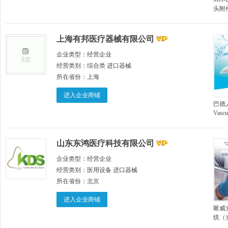
头附
摄像
上海有邦医疗器械有限公司
企业类型：
经营企业
经营类别：
综合类 进口器械
所在省份：
上海
进入企业商铺
巴德
Vasc
造血
山东东鸿医疗科技有限公司
企业类型：
经营企业
经营类别：
医用设备 进口器械
所在省份：
北京
进入企业商铺
哌威
统（
疗仪