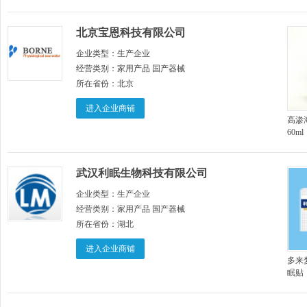
北京宝恩科技有限公司
企业类型：
生产企业
经营类别：
家用产品 国产器械
所在省份：
北京
进入企业商铺
高渗
60ml
武汉利眠生物科技有限公司
企业类型：
生产企业
经营类别：
家用产品 国产器械
所在省份：
湖北
进入企业商铺
多来
眠贴
贴）