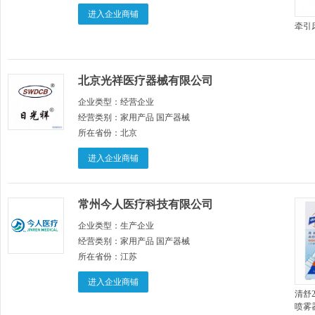
进入企业商铺
牵引
北京光祥医疗器械有限公司
企业类型：
经营企业
经营类别：
家用产品 国产器械
所在省份：
北京
进入企业商铺
常州今人医疗科技有限公司
企业类型：
生产企业
经营类别：
家用产品 国产器械
所在省份：
江苏
进入企业商铺
清舒
喷雾器