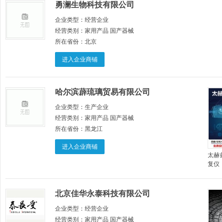
勇澜生物科技有限公司
企业类型：
经营企业
经营类别：
家用产品 国产器械
所在省份：
北京
进入企业商铺
哈尔滨薜琉璃贸易有限公司
企业类型：
生产企业
经营类别：
家用产品 国产器械
所在省份：
黑龙江
进入企业商铺
太赫
复仪
扫码
北京佳华永泰科技有限公司
企业类型：
经营企业
经营类别：
家用产品 国产器械