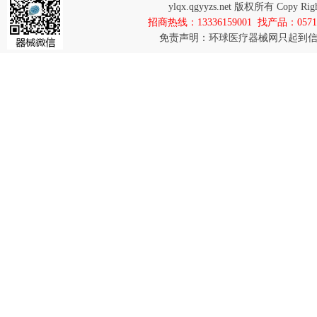
ylqx.qgyyzs.net 版权所有 Co
招商热线：13336159001 找产品：0571-8
免责声明：环球医疗器械网只起到信