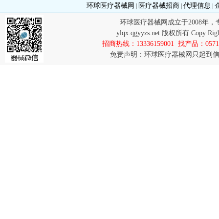
环球医疗器械网
医疗器械招商
代理信息
|
|
|
环球医疗器械网成立于2008年
ylqx.qgyyzs.net 版权所有 Co
招商热线：13336159001 找产品：0571-8
免责声明：环球医疗器械网只起到信