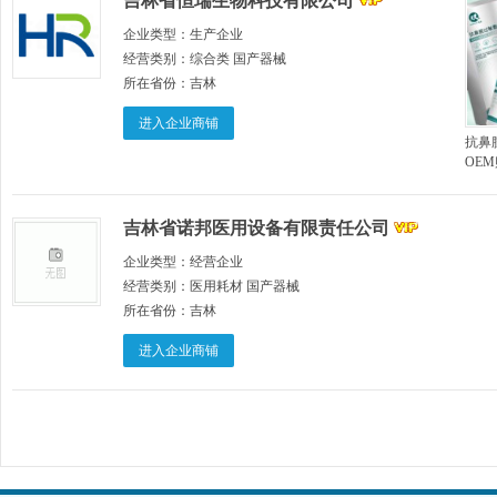
吉林省恒瑞生物科技有限公司
企业类型：
生产企业
经营类别：
综合类 国产器械
所在省份：
吉林
进入企业商铺
抗鼻
OE
吉林省诺邦医用设备有限责任公司
企业类型：
经营企业
经营类别：
医用耗材 国产器械
所在省份：
吉林
进入企业商铺