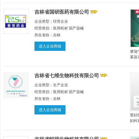
胶）
吉林省国研医药有限公司
企业类型：
经营企业
经营类别：
医用耗材 国产器械
所在省份：
吉林
进入企业商铺
赛瑞
雾器1
吉林省七维生物科技有限公司
企业类型：
生产企业
经营类别：
医用耗材 国产器械
所在省份：
吉林
进入企业商铺
蕾好
妇科