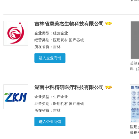
吉林省康美杰生物科技有限公司
企业类型：
经营企业
经营类别：
医用耗材 国产器械
所在省份：
吉林
进入企业商铺
芙笠
料（
疹、
湖南中科精研医疗科技有限公司
企业类型：
生产企业
经营类别：
医用耗材 国产器械
所在省份：
吉林
进入企业商铺
医用
藻糖
麦芽