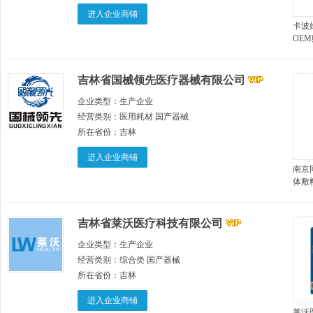
进入企业商铺
卡波
OE
痔疮
吉林省国械领先医疗器械有限公司
企业类型：
生产企业
经营类别：
医用耗材 国产器械
所在省份：
吉林
进入企业商铺
南京
体敷
贴牌
吉林省莱沃医疗科技有限公司
企业类型：
生产企业
经营类别：
综合类 国产器械
所在省份：
吉林
进入企业商铺
莱沃