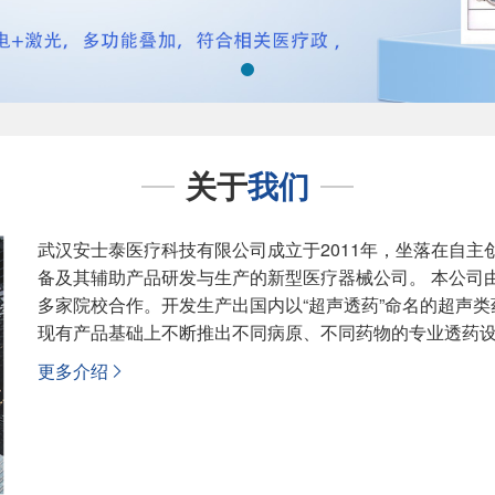
关于
我们
武汉安士泰医疗科技有限公司成立于2011年，坐落在自
备及其辅助产品研发与生产的新型医疗器械公司。 本公司
多家院校合作。开发生产出国内以“超声透药”命名的超声
现有产品基础上不断推出不同病原、不同药物的专业透药设备
更多介绍
