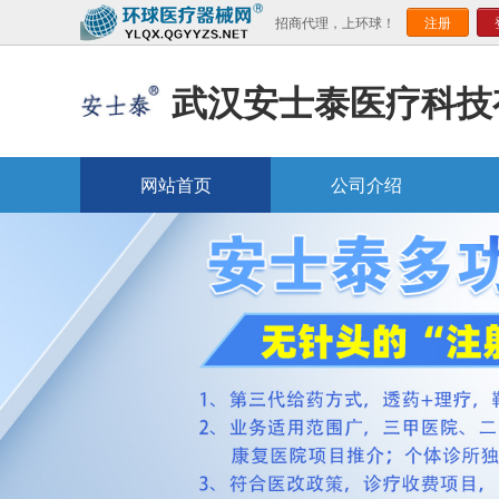
招商代理，上环球！
注册
武汉安士泰医疗科技
网站首页
公司介绍