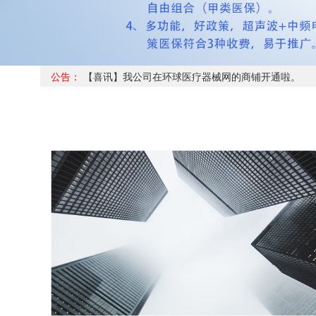
公告：
【喜讯】我公司在环球医疗器械网的商铺开通啦。