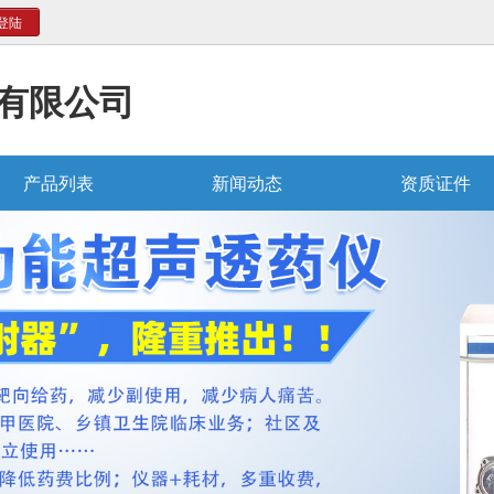
登陆
有限公司
产品列表
新闻动态
资质证件