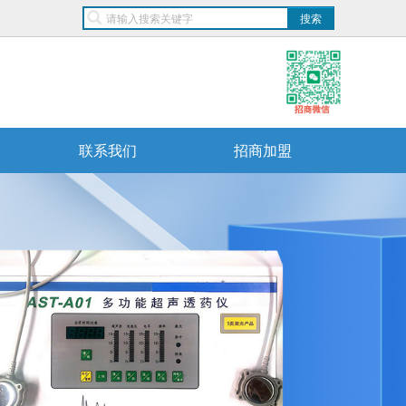
联系我们
招商加盟