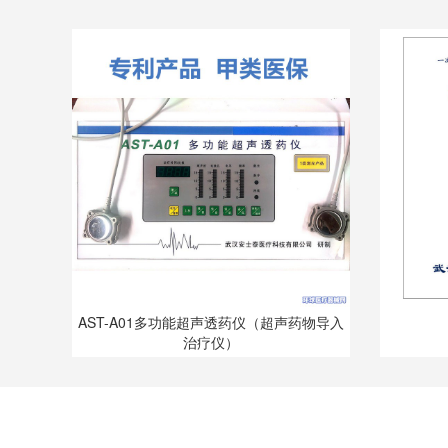
AST-A01多功能超声透药仪（超声药物导入
治疗仪）