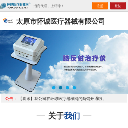
招商代理，上环球！
注册
登陆
太原市怀诚医疗器械有限公司
公告：
【喜讯】我公司在环球医疗器械网的商铺开通啦。
关于
我们