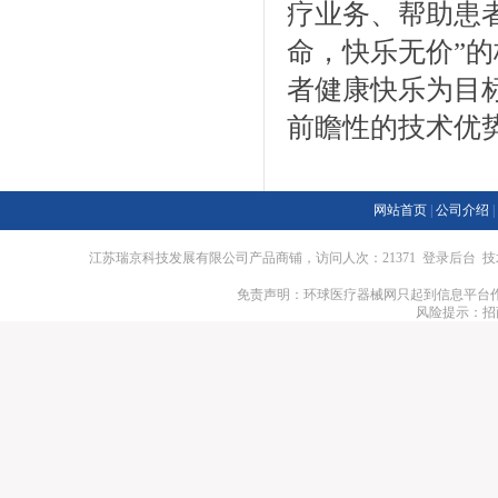
疗业务、帮助患
命，快乐无价”
者健康快乐为目
前瞻性的技术优
网站首页
|
公司介绍
|
江苏瑞京科技发展有限公司产品商铺，访问人次：21371
登录后台
技
免责声明：环球医疗器械网只起到信息平台作
风险提示：招