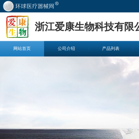
浙江爱康生物科技有限
网站首页
公司介绍
产品列表