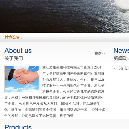
站内公告：
更多>>
浙江爱康生物科技有限公司创立于2004
【喜讯
年，是伴随着中国体外诊断试剂产业的崛
起而发展壮大，集研发、生产、销售以及
技术服务于一体的现代化**企业、浙江省
科技型企业。公司经过近几年的跨跃式发
展，已成为一家初具规模和颇具影响力的医学临床体外诊断试剂生
产企业。 公司现已开发出九大系列、100多个品种。产品覆盖生
化、微生物、血球试剂等多个领域，销售网络遍及全国。 经过十多
年的发展，公司已建立了比较完善、科学的管…