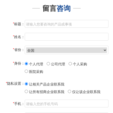
留言
咨询
*
标题：
*
姓名：
*
省份：
*
身份：
个人代理
公司代理
个人采购
医院采购
*
隐私设置：
让相关产品企业联系我
让所有招商企业联系我
仅让该企业联系我
*
手机：