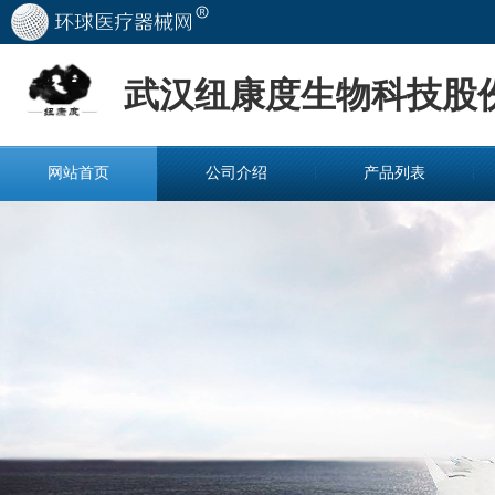
武汉纽康度生物科技股
网站首页
公司介绍
产品列表