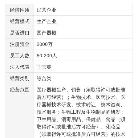
经济性质
民营企业
经营模式
生产企业
是否进口
国产器械
注册资金
2000万
员工人数
50-200人
法人代表
丁志英
经营类别
综合类
经营范围
医疗器械生产、销售（须取得许可或批准
后方可经营）；生物技术、医药技术、医
疗器械技术研发、技术转让、技术咨询、
技术服务；生物工程及生物制品的研发；
卫生用品、消毒用品、保健品、食品（须
取得许可或批准后方可经营）、化妆品
（须取得许可或批准后方可经营）的技术