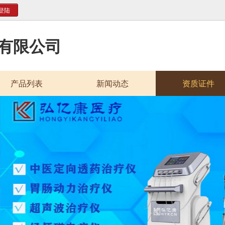
登陆
有限公司
产品列表
新闻动态
资质证件