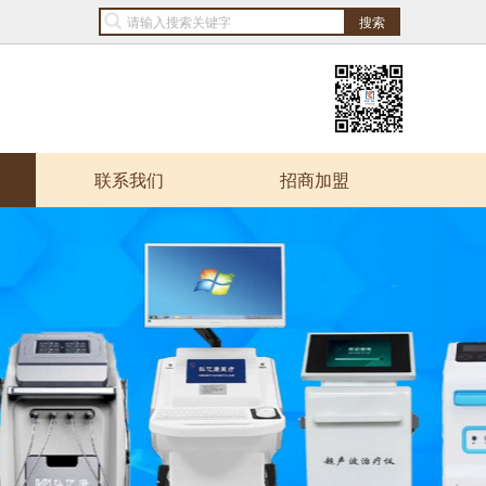
联系我们
招商加盟