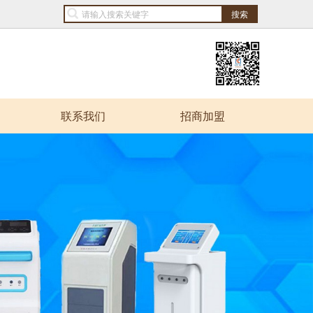
联系我们
招商加盟