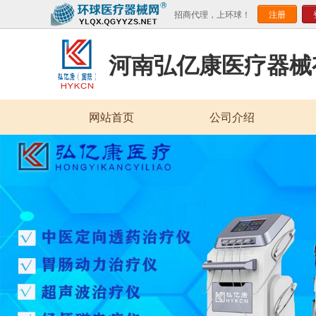
招商代理，上环球！
注册
河南弘亿康医疗器械
网站首页
公司介绍