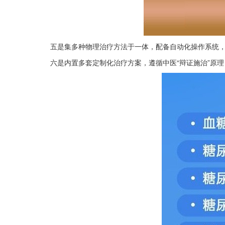
五是集多种物理治疗方法于一体，配备自动化操作系统
六是内置多套定制化治疗方案，遵循中医“辩证施治”原