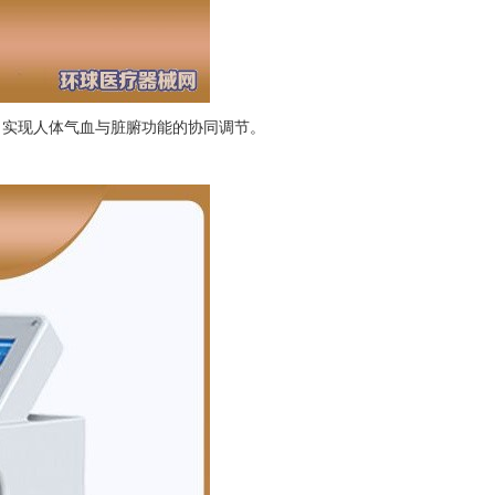
，实现人体气血与脏腑功能的协同调节。