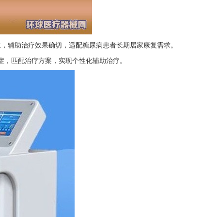
位，辅助治疗效果确切，适配糖尿病患者长期居家康复需求。
发症，匹配治疗方案，实现个性化辅助治疗。