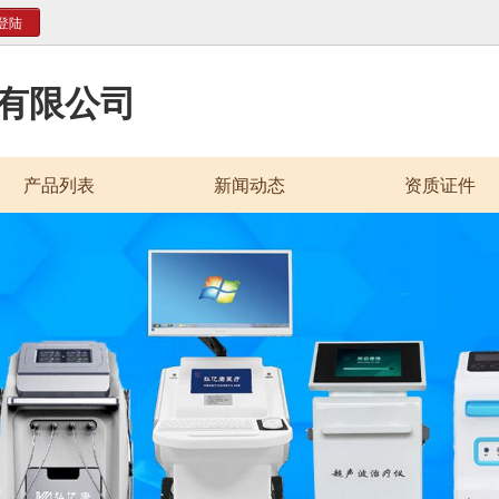
登陆
有限公司
产品列表
新闻动态
资质证件