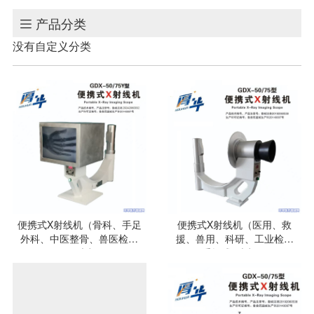
产品分类

没有自定义分类
便携式X射线机（骨科、手足
便携式X射线机（医用、救
外科、中医整骨、兽医检查
援、兽用、科研、工业检测
医用X光机）
手提式X光机）