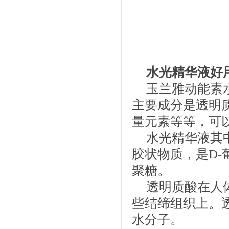
水光精华液好
玉兰雅动能素
主要成分是透明
量元素等等，可
水光精华液其
胶状物质，是D-
聚糖。
透明质酸在人
些结缔组织上。
水分子。