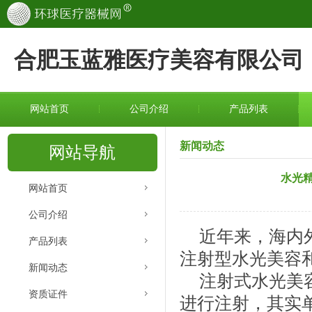
合肥玉蓝雅医疗美容有限公司
网站首页
公司介绍
产品列表
新闻动态
网站导航
水光
网站首页
公司介绍
近年来，海内
产品列表
注射型水光美容
新闻动态
注射式水光美
资质证件
进行注射，其实