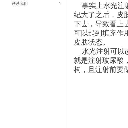
联系我们
事实上水光注
纪大了之后，皮
下去，导致看上
可以起到填充作
皮肤状态。
水光注射可以
就是注射玻尿酸
构，且注射前要