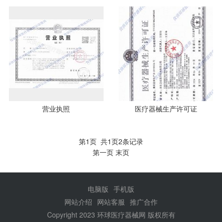
营业执照
医疗器械生产许可证
第1页 共1页2条记录
第一页
末页
电脑版
手机版
网站介绍
网站客服
推广合作
Copyright 2023 环球医疗器械网 版权所有