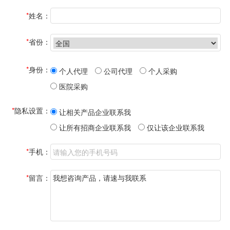
*
姓名：
*
省份：
*
身份：
个人代理
公司代理
个人采购
医院采购
*
隐私设置：
让相关产品企业联系我
让所有招商企业联系我
仅让该企业联系我
*
手机：
*
留言：