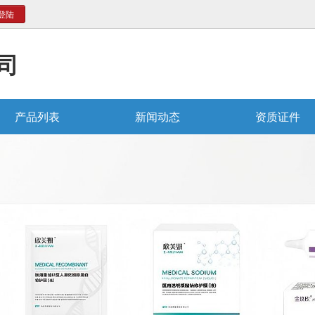
登陆
司
产品列表
新闻动态
资质证件