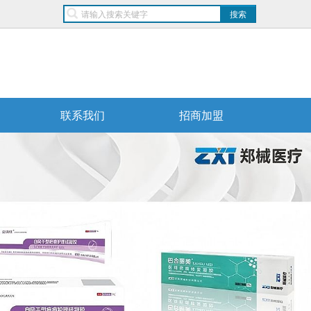
联系我们
招商加盟