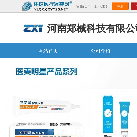
招商代理，上环球！
注册
河南郑械科技有限公
网站首页
公司介绍