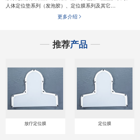
人体定位垫系列（发泡胶）、定位膜系列及其它…
更多介绍

推荐
产品
放疗定位膜
定位膜