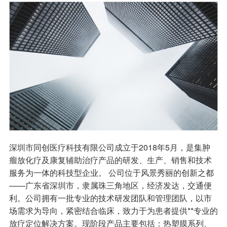
深圳市同创医疗科技有限公司成立于2018年5月，是集肿
瘤放化疗及康复辅助治疗产品的研发、生产、销售和技术
服务为一体的科技型企业。 公司位于风景秀丽的创新之都
——广东省深圳市，隶属珠三角地区，经济发达，交通便
利。公司拥有一批专业的技术研发团队和管理团队，以市
场需求为导向，紧密结合临床，致力于为患者提供**专业的
放疗定位解决方案。现阶段产品主要包括：热塑膜系列、