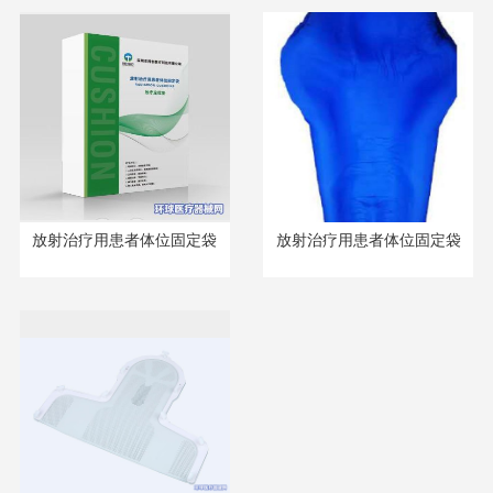
放射治疗用患者体位固定袋
放射治疗用患者体位固定袋