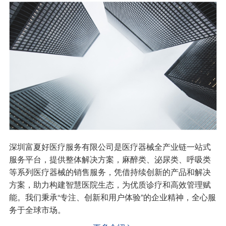
深圳富夏好医疗服务有限公司是医疗器械全产业链一站式
服务平台，提供整体解决方案，麻醉类、泌尿类、呼吸类
等系列医疗器械的销售服务，凭借持续创新的产品和解决
方案，助力构建智慧医院生态，为优质诊疗和高效管理赋
能。我们秉承“专注、创新和用户体验”的企业精神，全心服
务于全球市场。