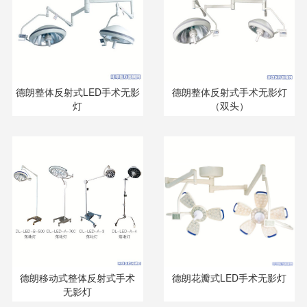
德朗整体反射式LED手术无影
德朗整体反射式手术无影灯
灯
（双头）
德朗移动式整体反射式手术
德朗花瓣式LED手术无影灯
无影灯