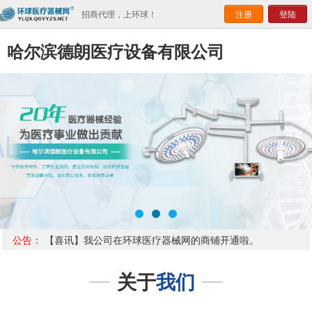
招商代理，上环球！
注册
登陆
哈尔滨德朗医疗设备有限公司
公告：
【喜讯】我公司在环球医疗器械网的商铺开通啦。
关于
我们