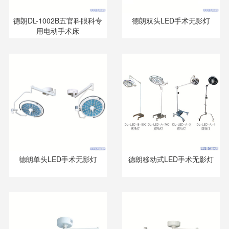
德朗DL-1002B五官科眼科专
德朗双头LED手术无影灯
用电动手术床
德朗单头LED手术无影灯
德朗移动式LED手术无影灯