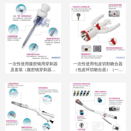
切割吻合器）（腔镜缝合器
扎吻合器）（痔疮套扎器）
及套件）
一次性使用腹腔镜用穿刺器
一次性使用包皮切割吻合器
及套装（腹腔镜穿刺器）
（包皮环切吻合器）（一次
（一次性腹腔镜穿刺器）
性包皮切割吻合器）（包皮
（腹腔穿刺器）（一次性内
一次性吻合器）
窥镜穿刺器）