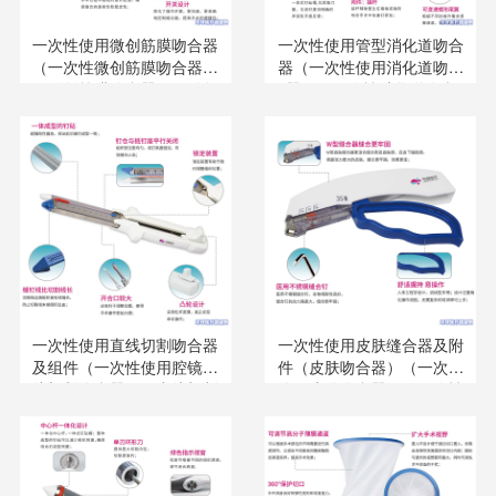
一次性使用微创筋膜吻合器
一次性使用管型消化道吻合
（一次性微创筋膜吻合器）
器（一次性使用消化道吻合
（微创筋膜缝合器）（微创
器）（一次性消化道吻合
筋膜闭合器）（腹腔镜吻合
器）（一次性管型消化道吻
器）
合器）
一次性使用直线切割吻合器
一次性使用皮肤缝合器及附
及组件（一次性使用腔镜直
件（皮肤吻合器）（一次性
线切割吻合器）（直线切割
使用皮肤吻合器）（一次性
吻合器及一次性钉匣）（直
皮肤缝合器）（钉皮机）
线切割吻合器钉仓）