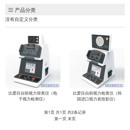
产品分类

没有自定义分类
比爱目自助视力筛查仪（电
比爱目自助视力检查仪（韩
子视力检测仪）
国进口视力表投影仪）
第1页 共1页 共2条记录
第一页
末页