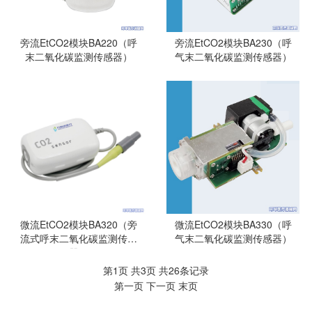
旁流EtCO2模块BA220（呼
旁流EtCO2模块BA230（呼
末二氧化碳监测传感器）
气末二氧化碳监测传感器）
微流EtCO2模块BA320（旁
微流EtCO2模块BA330（呼
流式呼末二氧化碳监测传感
气末二氧化碳监测传感器）
器）
第1页 共3页 共26条记录
第一页
下一页
末页