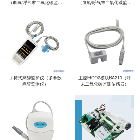
（血氧/呼气末二氧化碳监测
（血氧/呼气末二氧化碳监测
仪）
仪）
手持式麻醉监护仪（多参数
主流EtCO2模块BA210（呼
麻醉监测仪）
末二氧化碳监测传感器）