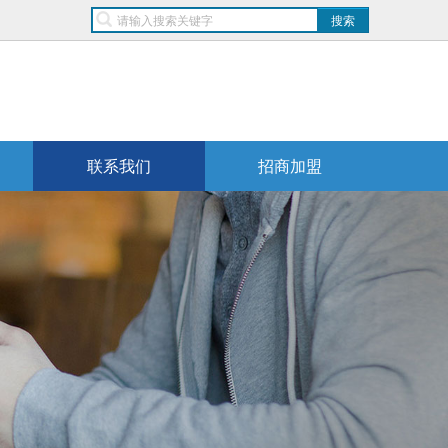
联系我们
招商加盟