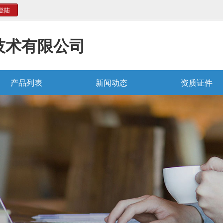
登陆
技术有限公司
产品列表
新闻动态
资质证件