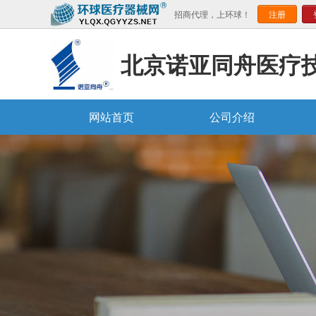
招商代理，上环球！
注册
北京诺亚同舟医疗
网站首页
公司介绍