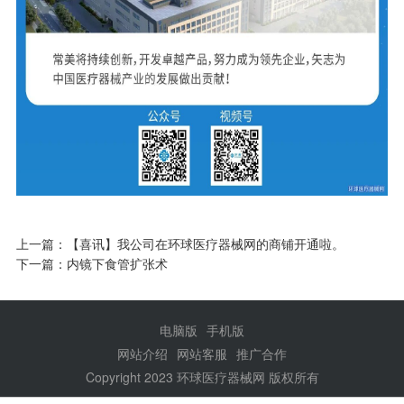
上一篇：
【喜讯】我公司在环球医疗器械网的商铺开通啦。
下一篇：
内镜下食管扩张术
电脑版
手机版
网站介绍
网站客服
推广合作
Copyright 2023 环球医疗器械网 版权所有