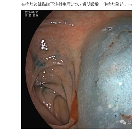
在病灶边缘黏膜下注射生理盐水 / 透明质酸，使病灶隆起，