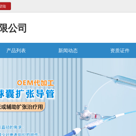
登陆
限公司
产品列表
新闻动态
资质证件