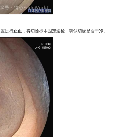
装置进行止血，将切除标本固定送检，确认切缘是否干净。