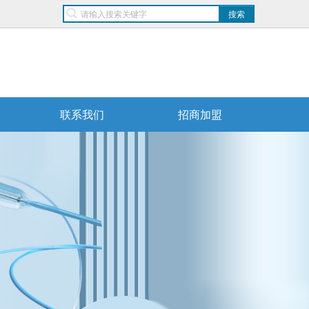
联系我们
招商加盟