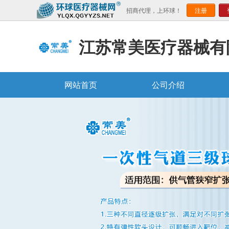
招商代理，上环球！
注册
江苏常美医疗器械有
网站首页
公司介绍