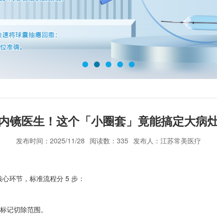
内镜医生！这个「小圈套」竟能搞定大病
发布时间：2025/11/28
阅读数：335
发布人：江苏常美医疗
心环节，标准流程分 5 步：
，标记切除范围。