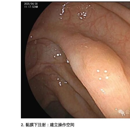
2. 黏膜下注射：建立操作空间