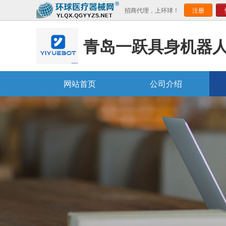
招商代理，上环球！
注册
青岛一跃具身机器
网站首页
公司介绍