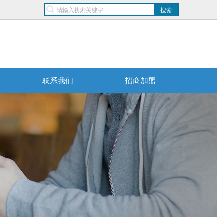
联系我们
招商加盟