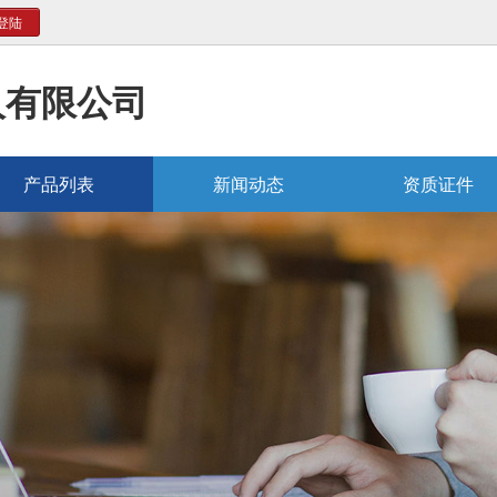
登陆
人有限公司
产品列表
新闻动态
资质证件