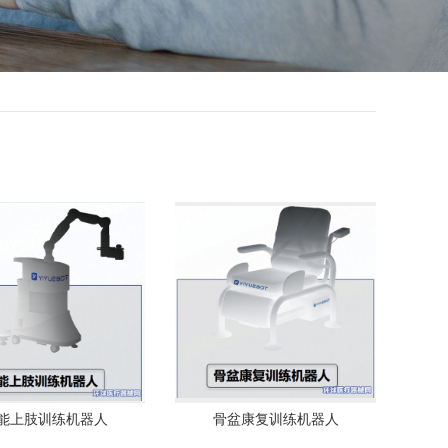
能上肢训练机器人
骨盆康复训练机器人