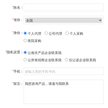
*
姓名：
*
省份：
*
身份：
个人代理
公司代理
个人采购
医院采购
*
隐私设置：
让相关产品企业联系我
让所有招商企业联系我
仅让该企业联系我
*
手机：
*
留言：