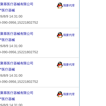
海聚慕医疗器械有限公司
我要代理
产医疗器械
8/9 14:31:00
90-0956,15221802752
海聚慕医疗器械有限公司
我要代理
产医疗器械
8/9 14:31:00
90-0956,15221802752
海聚慕医疗器械有限公司
我要代理
产医疗器械
8/9 14:31:00
90-0956,15221802752
海聚慕医疗器械有限公司
我要代理
产医疗器械
8/9 14:31:00