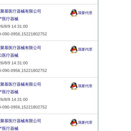
海聚慕医疗器械有限公司
我要代理
产医疗器械
8/9 14:31:00
90-0956,15221802752
海聚慕医疗器械有限公司
我要代理
口医疗器械
8/9 14:31:00
90-0956,15221802752
海聚慕医疗器械有限公司
我要代理
产医疗器械
8/9 14:31:00
90-0956,15221802752
海聚慕医疗器械有限公司
我要代理
产医疗器械