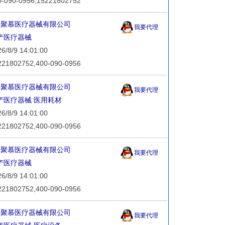
90-0956,15221802752
海聚慕医疗器械有限公司
我要代理
产医疗器械
8/9 14:01:00
802752,400-090-0956
海聚慕医疗器械有限公司
我要代理
产医疗器械
医用耗材
8/9 14:01:00
802752,400-090-0956
海聚慕医疗器械有限公司
我要代理
产医疗器械
8/9 14:01:00
802752,400-090-0956
海聚慕医疗器械有限公司
我要代理