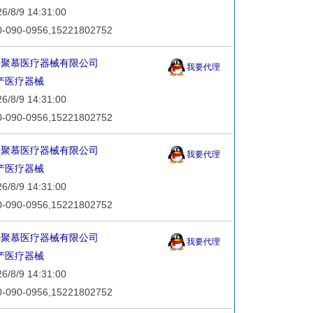
8/9 14:31:00
90-0956,15221802752
海聚慕医疗器械有限公司
我要代理
产医疗器械
8/9 14:31:00
90-0956,15221802752
海聚慕医疗器械有限公司
我要代理
产医疗器械
8/9 14:31:00
90-0956,15221802752
海聚慕医疗器械有限公司
我要代理
产医疗器械
8/9 14:31:00
90-0956,15221802752