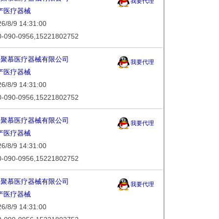
我要代理
产医疗器械
8/9 14:31:00
90-0956,15221802752
海聚慕医疗器械有限公司
我要代理
产医疗器械
8/9 14:31:00
90-0956,15221802752
海聚慕医疗器械有限公司
我要代理
产医疗器械
8/9 14:31:00
90-0956,15221802752
海聚慕医疗器械有限公司
我要代理
产医疗器械
8/9 14:31:00