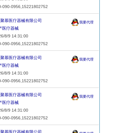
90-0956,15221802752
海聚慕医疗器械有限公司
我要代理
产医疗器械
8/9 14:31:00
90-0956,15221802752
海聚慕医疗器械有限公司
我要代理
产医疗器械
8/9 14:31:00
90-0956,15221802752
海聚慕医疗器械有限公司
我要代理
产医疗器械
8/9 14:31:00
90-0956,15221802752
海聚慕医疗器械有限公司